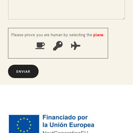
Please prove you are human by selecting the
plane
.