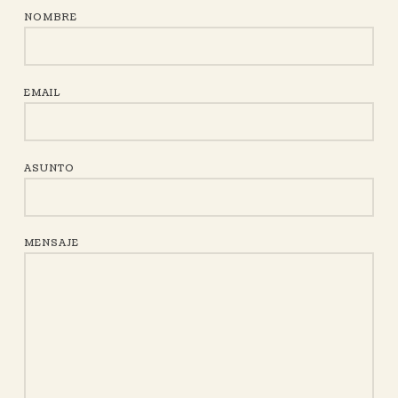
NOMBRE
EMAIL
ASUNTO
MENSAJE