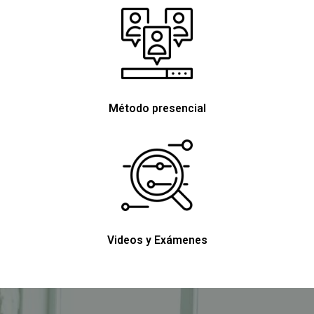
Método presencial
Videos y Exámenes