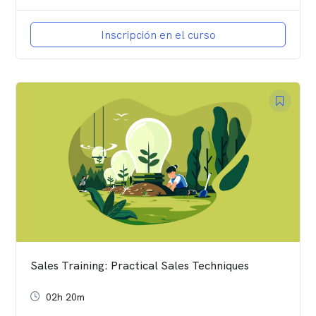
Inscripción en el curso
Sales Training: Practical Sales Techniques
02h 20m