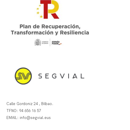
Calle Gordoniz 24 , Bilbao.
TFNO:
94 656 16 57
EMAIL:
info@segvial.eus