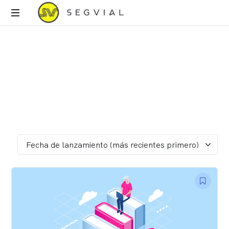
Segvial
Autoescuela
Fecha de lanzamiento (más recientes primero)